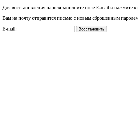
Для восстановления пароля заполните поле E-mail и нажмите к
Вам на почту отправится письмо с новым сброшенным паролем
E-mail: